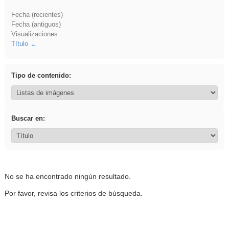
Fecha (recientes)
Fecha (antiguos)
Visualizaciones
Título
Tipo de contenido:
Buscar en:
No se ha encontrado ningún resultado.
Por favor, revisa los criterios de búsqueda.