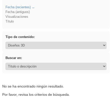
Fecha (recientes)
Fecha (antiguos)
Visualizaciones
Título
Tipo de contenido:
Buscar en:
No se ha encontrado ningún resultado.
Por favor, revisa los criterios de búsqueda.