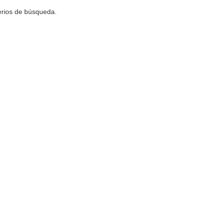
terios de búsqueda.