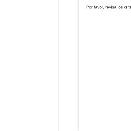
Por favor, revisa los cri