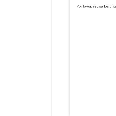
Por favor, revisa los cri