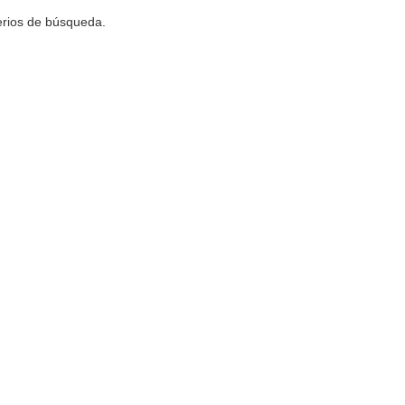
terios de búsqueda.