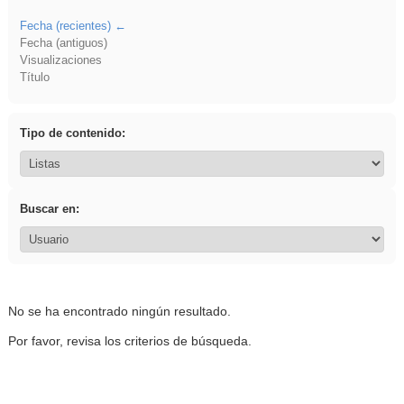
Fecha (recientes)
Fecha (antiguos)
Visualizaciones
Título
Tipo de contenido:
Buscar en:
No se ha encontrado ningún resultado.
Por favor, revisa los criterios de búsqueda.