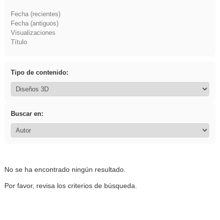
Fecha (recientes)
Fecha (antiguos)
Visualizaciones
Título
Tipo de contenido:
Buscar en:
No se ha encontrado ningún resultado.
Por favor, revisa los criterios de búsqueda.