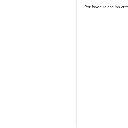
Por favor, revisa los cri