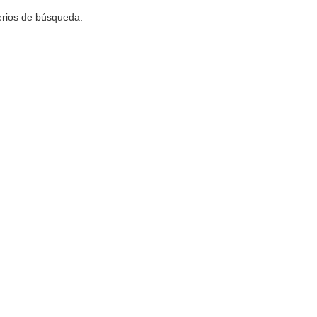
terios de búsqueda.