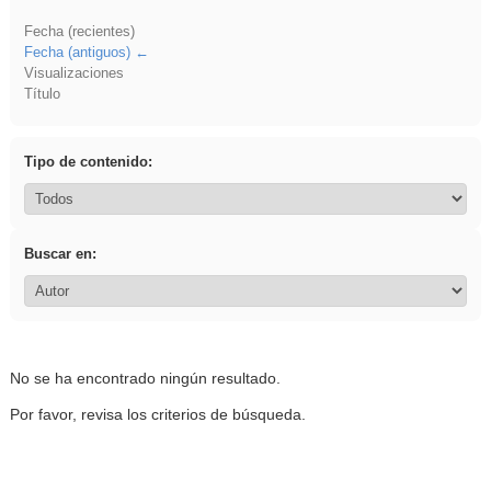
Fecha (recientes)
Fecha (antiguos)
Visualizaciones
Título
Tipo de contenido:
Buscar en:
No se ha encontrado ningún resultado.
Por favor, revisa los criterios de búsqueda.