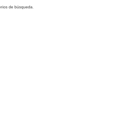
terios de búsqueda.