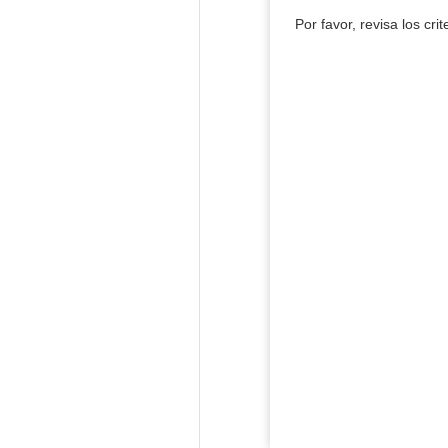
Por favor, revisa los cri