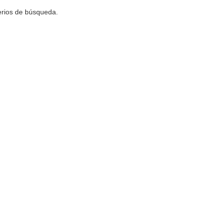
terios de búsqueda.