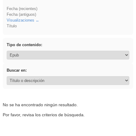
Fecha (recientes)
Fecha (antiguos)
Visualizaciones
Título
Tipo de contenido:
Buscar en:
No se ha encontrado ningún resultado.
Por favor, revisa los criterios de búsqueda.