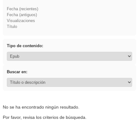
Fecha (recientes)
Fecha (antiguos)
Visualizaciones
Título
Tipo de contenido:
Buscar en:
No se ha encontrado ningún resultado.
Por favor, revisa los criterios de búsqueda.