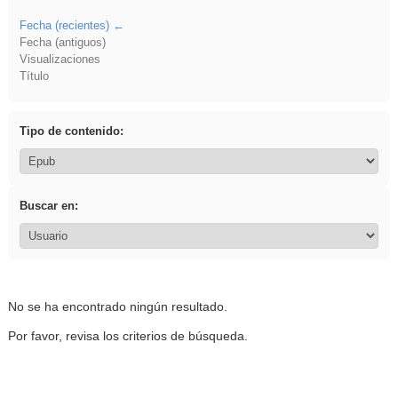
Fecha (recientes)
Fecha (antiguos)
Visualizaciones
Título
Tipo de contenido:
Buscar en:
No se ha encontrado ningún resultado.
Por favor, revisa los criterios de búsqueda.