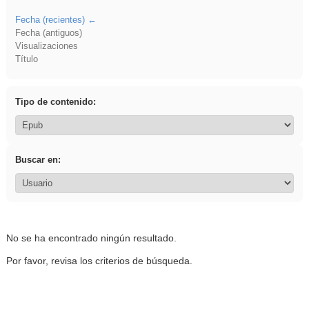
Fecha (recientes)
Fecha (antiguos)
Visualizaciones
Título
Tipo de contenido:
Buscar en:
No se ha encontrado ningún resultado.
Por favor, revisa los criterios de búsqueda.