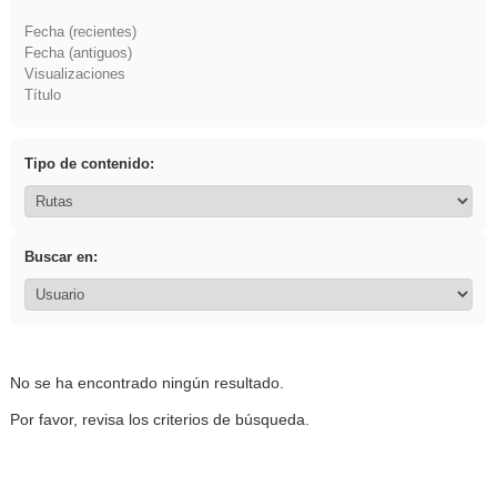
Fecha (recientes)
Fecha (antiguos)
Visualizaciones
Título
Tipo de contenido:
Buscar en:
No se ha encontrado ningún resultado.
Por favor, revisa los criterios de búsqueda.