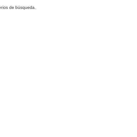
terios de búsqueda.