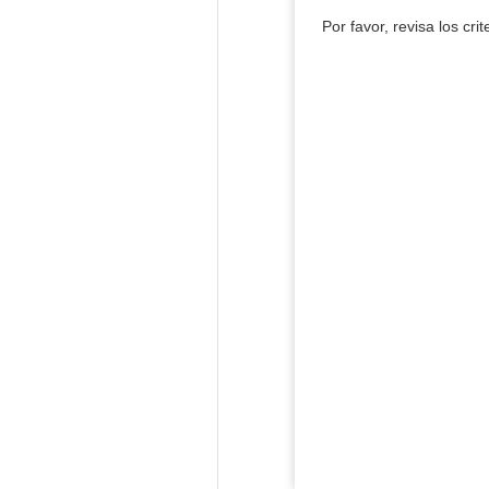
Por favor, revisa los cri