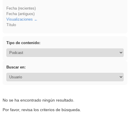
Fecha (recientes)
Fecha (antiguos)
Visualizaciones
Título
Tipo de contenido:
Buscar en:
No se ha encontrado ningún resultado.
Por favor, revisa los criterios de búsqueda.