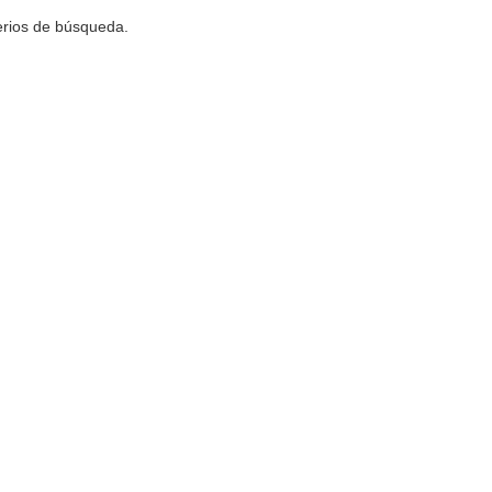
terios de búsqueda.