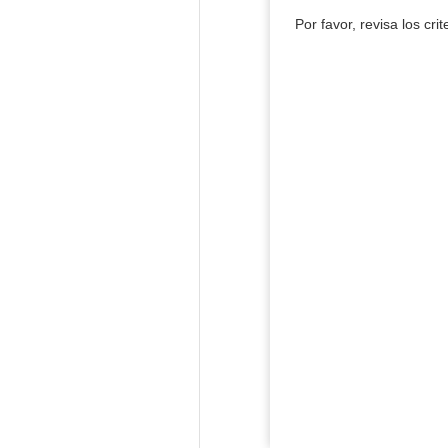
Por favor, revisa los cri