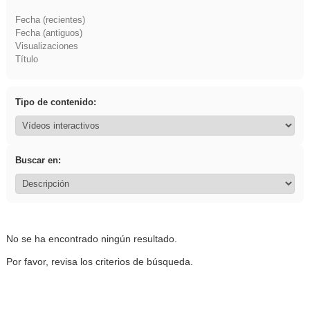
Fecha (recientes)
Fecha (antiguos)
Visualizaciones
Título
Tipo de contenido:
Buscar en:
No se ha encontrado ningún resultado.
Por favor, revisa los criterios de búsqueda.