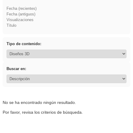
Fecha (recientes)
Fecha (antiguos)
Visualizaciones
Título
Tipo de contenido:
Buscar en:
No se ha encontrado ningún resultado.
Por favor, revisa los criterios de búsqueda.