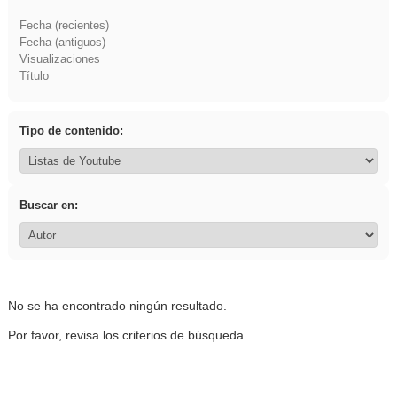
Fecha (recientes)
Fecha (antiguos)
Visualizaciones
Título
Tipo de contenido:
Buscar en:
No se ha encontrado ningún resultado.
Por favor, revisa los criterios de búsqueda.