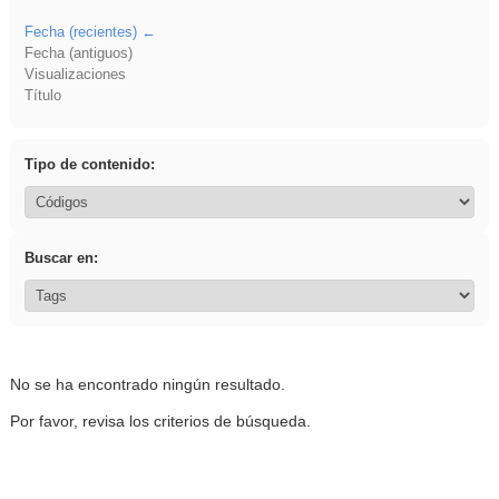
Fecha (recientes)
Fecha (antiguos)
Visualizaciones
Título
Tipo de contenido:
Buscar en:
No se ha encontrado ningún resultado.
Por favor, revisa los criterios de búsqueda.