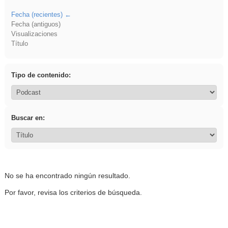
Fecha (recientes)
Fecha (antiguos)
Visualizaciones
Título
Tipo de contenido:
Buscar en:
No se ha encontrado ningún resultado.
Por favor, revisa los criterios de búsqueda.