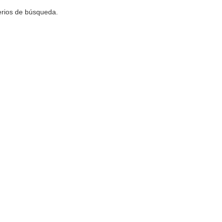
terios de búsqueda.