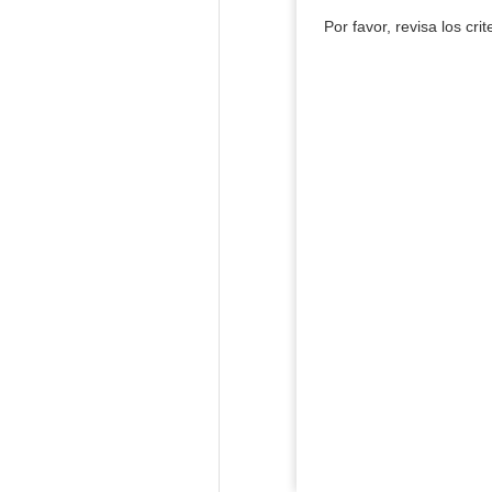
Por favor, revisa los cri