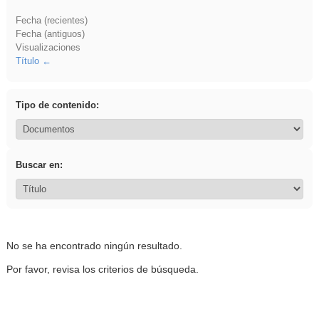
Fecha (recientes)
Fecha (antiguos)
Visualizaciones
Título
Tipo de contenido:
Buscar en:
No se ha encontrado ningún resultado.
Por favor, revisa los criterios de búsqueda.