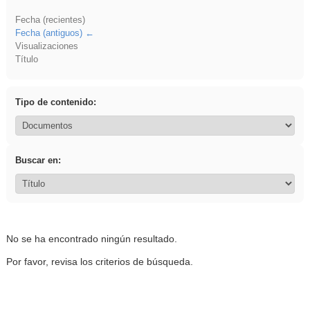
Fecha (recientes)
Fecha (antiguos)
Visualizaciones
Título
Tipo de contenido:
Buscar en:
No se ha encontrado ningún resultado.
Por favor, revisa los criterios de búsqueda.