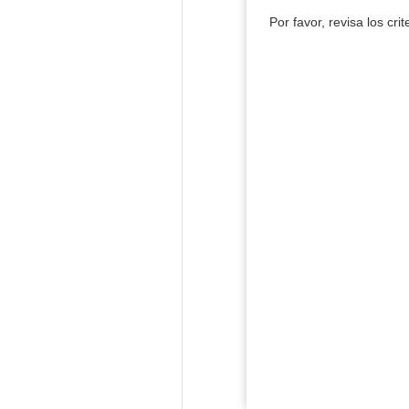
Por favor, revisa los cri