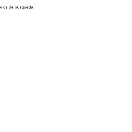
terios de búsqueda.