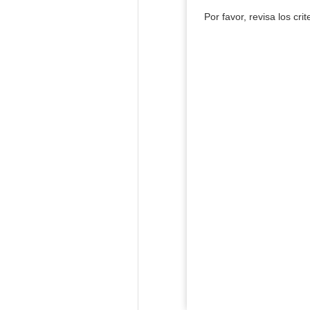
Por favor, revisa los cri