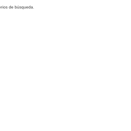
terios de búsqueda.