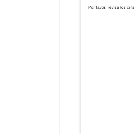
Por favor, revisa los cri