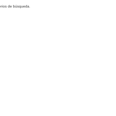
terios de búsqueda.