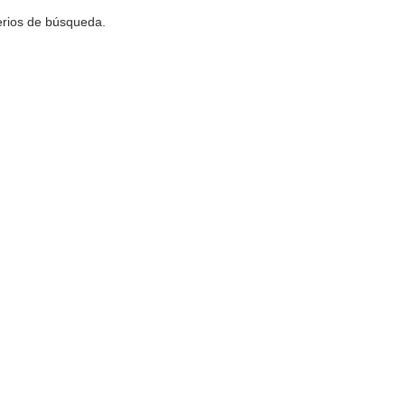
terios de búsqueda.