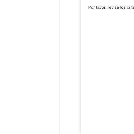
Por favor, revisa los cri