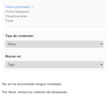
Fecha (recientes)
Fecha (antiguos)
Visualizaciones
Título
Tipo de contenido:
Buscar en:
No se ha encontrado ningún resultado.
Por favor, revisa los criterios de búsqueda.