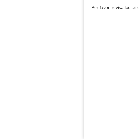
Por favor, revisa los cri