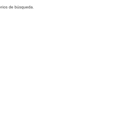
terios de búsqueda.