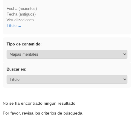
Fecha (recientes)
Fecha (antiguos)
Visualizaciones
Título
Tipo de contenido:
Buscar en:
No se ha encontrado ningún resultado.
Por favor, revisa los criterios de búsqueda.