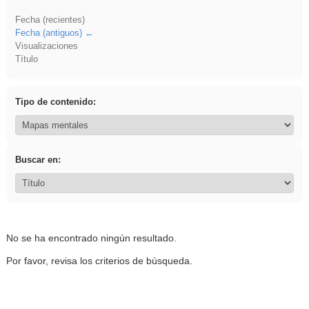
Fecha (recientes)
Fecha (antiguos)
Visualizaciones
Título
Tipo de contenido:
Buscar en:
No se ha encontrado ningún resultado.
Por favor, revisa los criterios de búsqueda.