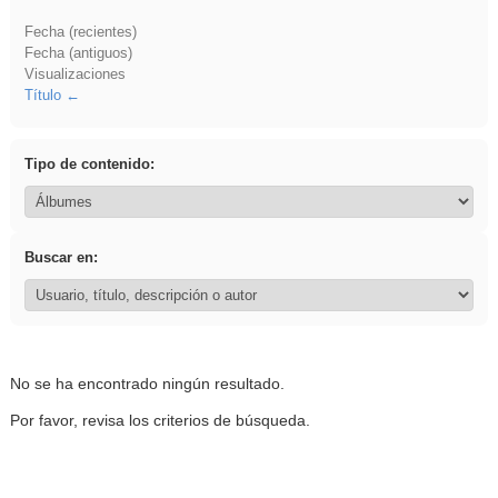
Fecha (recientes)
Fecha (antiguos)
Visualizaciones
Título
Tipo de contenido:
Buscar en:
No se ha encontrado ningún resultado.
Por favor, revisa los criterios de búsqueda.