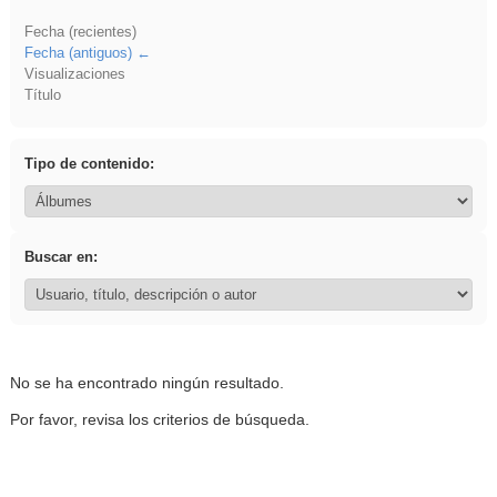
Fecha (recientes)
Fecha (antiguos)
Visualizaciones
Título
Tipo de contenido:
Buscar en:
No se ha encontrado ningún resultado.
Por favor, revisa los criterios de búsqueda.