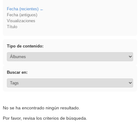
Fecha (recientes)
Fecha (antiguos)
Visualizaciones
Título
Tipo de contenido:
Buscar en:
No se ha encontrado ningún resultado.
Por favor, revisa los criterios de búsqueda.