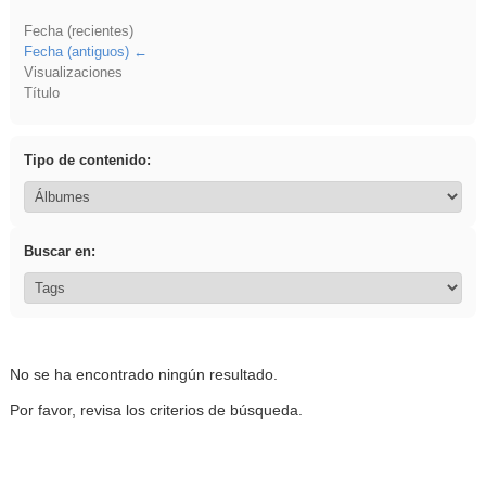
Fecha (recientes)
Fecha (antiguos)
Visualizaciones
Título
Tipo de contenido:
Buscar en:
No se ha encontrado ningún resultado.
Por favor, revisa los criterios de búsqueda.