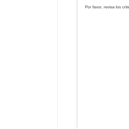
Por favor, revisa los cri