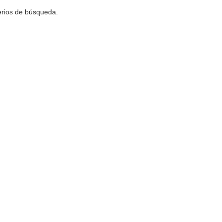
terios de búsqueda.