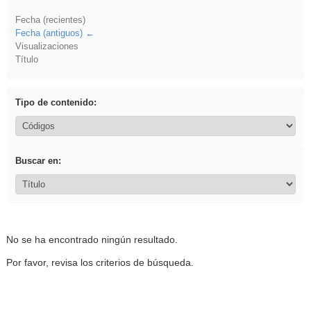
Fecha (recientes)
Fecha (antiguos)
Visualizaciones
Título
Tipo de contenido:
Buscar en:
No se ha encontrado ningún resultado.
Por favor, revisa los criterios de búsqueda.