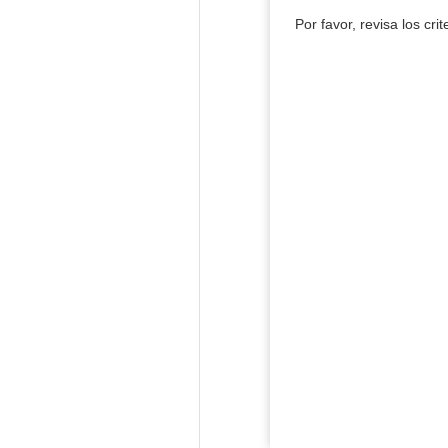
Por favor, revisa los cri