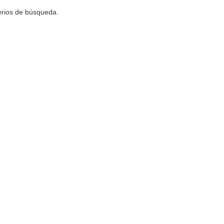
terios de búsqueda.