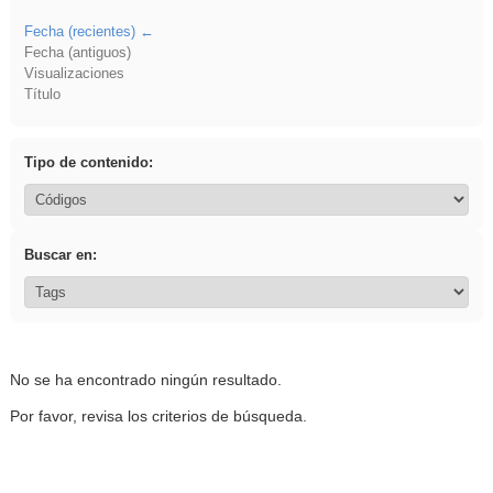
Fecha (recientes)
Fecha (antiguos)
Visualizaciones
Título
Tipo de contenido:
Buscar en:
No se ha encontrado ningún resultado.
Por favor, revisa los criterios de búsqueda.