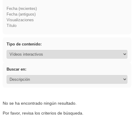
Fecha (recientes)
Fecha (antiguos)
Visualizaciones
Título
Tipo de contenido:
Buscar en:
No se ha encontrado ningún resultado.
Por favor, revisa los criterios de búsqueda.