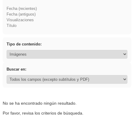
Fecha (recientes)
Fecha (antiguos)
Visualizaciones
Título
Tipo de contenido:
Buscar en:
No se ha encontrado ningún resultado.
Por favor, revisa los criterios de búsqueda.