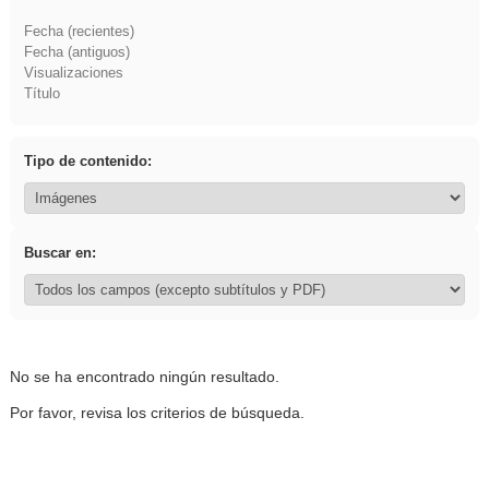
Fecha (recientes)
Fecha (antiguos)
Visualizaciones
Título
Tipo de contenido:
Buscar en:
No se ha encontrado ningún resultado.
Por favor, revisa los criterios de búsqueda.