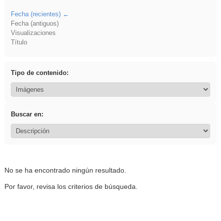
Fecha (recientes)
Fecha (antiguos)
Visualizaciones
Título
Tipo de contenido:
Buscar en:
No se ha encontrado ningún resultado.
Por favor, revisa los criterios de búsqueda.