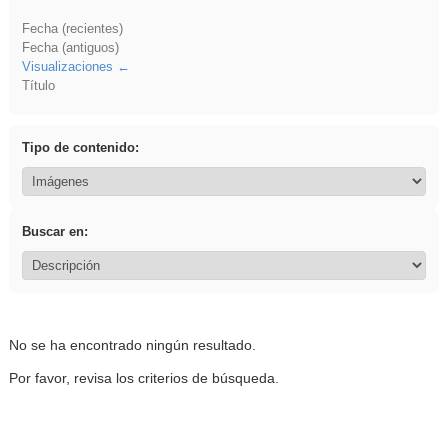
Fecha (recientes)
Fecha (antiguos)
Visualizaciones
Título
Tipo de contenido:
Buscar en:
No se ha encontrado ningún resultado.
Por favor, revisa los criterios de búsqueda.