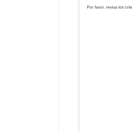
Por favor, revisa los cri