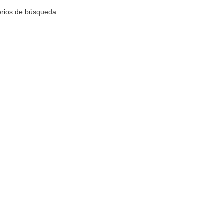
terios de búsqueda.