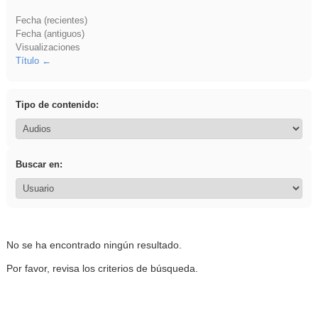
Fecha (recientes)
Fecha (antiguos)
Visualizaciones
Título
Tipo de contenido:
Buscar en:
No se ha encontrado ningún resultado.
Por favor, revisa los criterios de búsqueda.