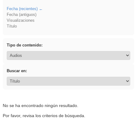
Fecha (recientes)
Fecha (antiguos)
Visualizaciones
Título
Tipo de contenido:
Buscar en:
No se ha encontrado ningún resultado.
Por favor, revisa los criterios de búsqueda.